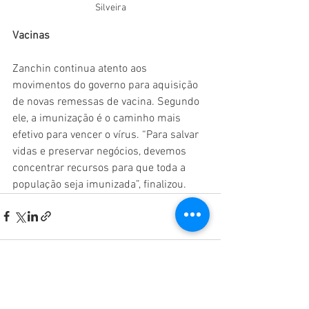
Silveira
Vacinas
Zanchin continua atento aos 
movimentos do governo para aquisição 
de novas remessas de vacina. Segundo 
ele, a imunização é o caminho mais 
efetivo para vencer o vírus. “Para salvar 
vidas e preservar negócios, devemos 
concentrar recursos para que toda a 
população seja imunizada”, finalizou.
Ver tudo
Posts recentes