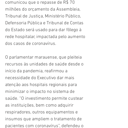
comunicou que o repasse de R$ 70 
milhões do orçamento da Assembleia, 
Tribunal de Justiça, Ministério Público, 
Defensoria Pública e Tribunal de Contas 
do Estado será usado para dar fôlego à 
rede hospitalar, impactada pelo aumento 
dos casos de coronavírus.
O parlamentar marauense, que pleiteia 
recursos às unidades de saúde desde o 
início da pandemia, reafirmou a 
necessidade do Executivo dar mais 
atenção aos hospitais regionais para 
minimizar o impacto no sistema de 
saúde. “O investimento permite custear 
as instituições, bem como adquirir 
respiradores, outros equipamentos e 
insumos que ampliem o tratamento de 
pacientes com coronavírus”, defendeu o 