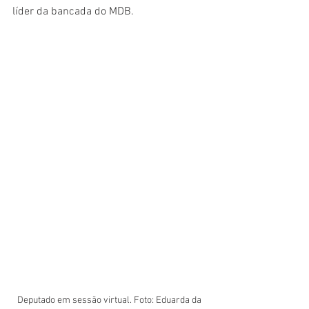
líder da bancada do MDB.
Deputado em sessão virtual. Foto: Eduarda da 