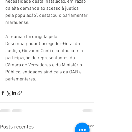
necessidade desta instalação, em razão 
da alta demanda ao acesso à justiça 
pela população”, destacou o parlamentar 
marauense. 
A reunião foi dirigida pelo 
Desembargador Corregedor-Geral da 
Justiça, Giovanni Conti e contou com a 
participação de representantes da 
Câmara de Vereadores e do Ministério 
Público, entidades sindicais da OAB e 
parlamentares.
Ver tudo
Posts recentes