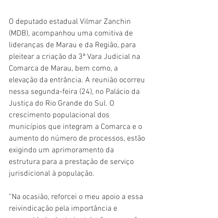
O deputado estadual Vilmar Zanchin 
(MDB), acompanhou uma comitiva de 
lideranças de Marau e da Região, para 
pleitear a criação da 3ª Vara Judicial na 
Comarca de Marau, bem como, a 
elevação da entrância. A reunião ocorreu 
nessa segunda-feira (24), no Palácio da 
Justiça do Rio Grande do Sul. O 
crescimento populacional dos 
municípios que integram a Comarca e o 
aumento do número de processos, estão 
exigindo um aprimoramento da 
estrutura para a prestação de serviço 
jurisdicional à população. 
“Na ocasião, reforcei o meu apoio a essa 
reivindicação pela importância e 