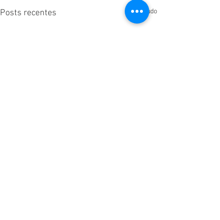
Ver tudo
Posts recentes
Comentários