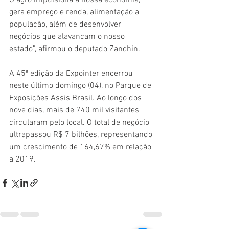
gera emprego e renda, alimentação a 
população, além de desenvolver 
negócios que alavancam o nosso 
estado”, afirmou o deputado Zanchin.
A 45ª edição da Expointer encerrou 
neste último domingo (04), no Parque de 
Exposições Assis Brasil. Ao longo dos 
nove dias, mais de 740 mil visitantes 
circularam pelo local. O total de negócio 
ultrapassou R$ 7 bilhões, representando 
um crescimento de 164,67% em relação 
a 2019.