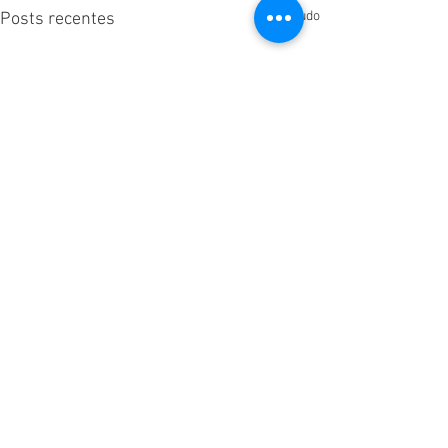
Ver tudo
Posts recentes
Comentários