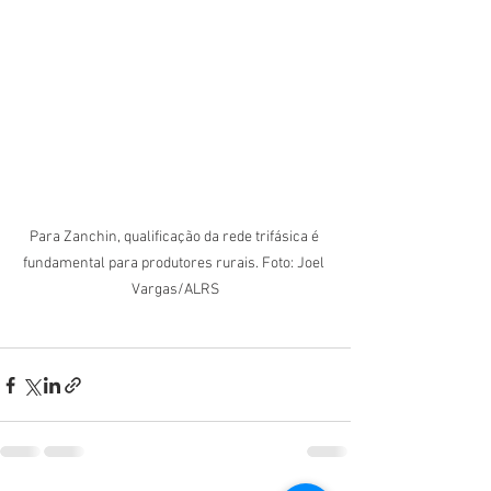
Para Zanchin, qualificação da rede trifásica é 
fundamental para produtores rurais. Foto: Joel 
Vargas/ALRS