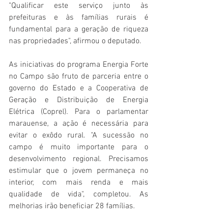
"Qualificar este serviço junto às 
prefeituras e às famílias rurais é 
fundamental para a geração de riqueza 
nas propriedades", afirmou o deputado.
As iniciativas do programa Energia Forte 
no Campo são fruto de parceria entre o 
governo do Estado e a Cooperativa de 
Geração e Distribuição de Energia 
Elétrica (Coprel). Para o parlamentar 
marauense, a ação é necessária para 
evitar o exôdo rural. "A sucessão no 
campo é muito importante para o 
desenvolvimento regional. Precisamos 
estimular que o jovem permaneça no 
interior, com mais renda e mais 
qualidade de vida", completou. As 
melhorias irão beneficiar 28 famílias.