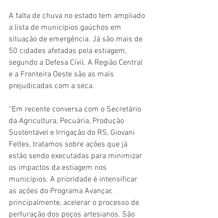
A falta de chuva no estado tem ampliado 
a lista de municípios gaúchos em 
situação de emergência. Já são mais de 
50 cidades afetadas pela estiagem, 
segundo a Defesa Civil. A Região Central 
e a Fronteira Oeste são as mais 
prejudicadas com a seca. 
“Em recente conversa com o Secretário 
da Agricultura, Pecuária, Produção 
Sustentável e Irrigação do RS, Giovani 
Feltes, tratamos sobre ações que já 
estão sendo executadas para minimizar 
os impactos da estiagem nos 
municípios. A prioridade é intensificar 
as ações do Programa Avançar, 
principalmente, acelerar o processo de 
perfuração dos poços artesianos. São 