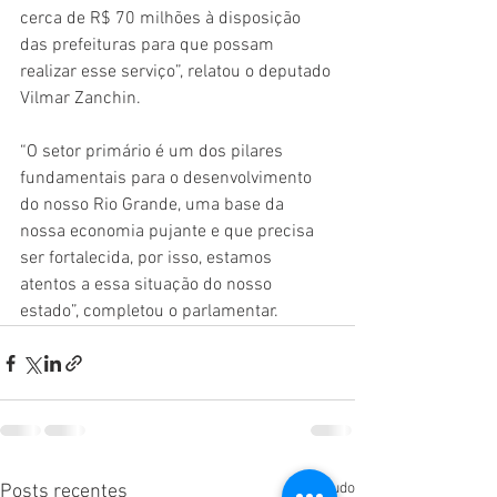
cerca de R$ 70 milhões à disposição 
das prefeituras para que possam 
realizar esse serviço”, relatou o deputado 
Vilmar Zanchin.  
“O setor primário é um dos pilares 
fundamentais para o desenvolvimento 
do nosso Rio Grande, uma base da 
nossa economia pujante e que precisa 
ser fortalecida, por isso, estamos 
atentos a essa situação do nosso 
estado”, completou o parlamentar.
Ver tudo
Posts recentes