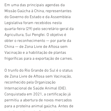
Em uma das principais agendas da 
Missão Gaúcha à China, representantes 
do Governo do Estado e da Assembleia 
Legislativa foram recebidos nesta 
quarta-feira (29) pelo secretário-geral da 
Agricultura, Sui Pengfei. O objetivo é 
obter o reconhecimento — por parte da 
China — de Zona Livre de Aftosa sem 
Vacinação e a habilitação de plantas 
frigoríficas para a exportação de carnes.
O trunfo do Rio Grande do Sul é o status 
de Zona Livre de Aftosa sem Vacinação, 
reconhecido pela Organização 
Internacional de Saúde Animal (OIE). 
Conquistada em 2021, a certificação já 
permitiu a abertura de novos mercados 
para a proteína animal gaúcha. Antes de 