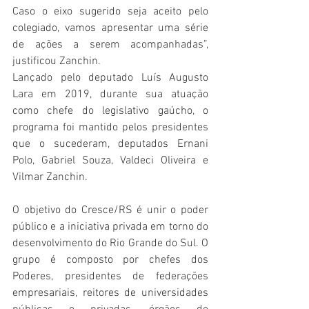
Caso o eixo sugerido seja aceito pelo 
colegiado, vamos apresentar uma série 
de ações a serem acompanhadas”, 
justificou Zanchin. 
Lançado pelo deputado Luís Augusto 
Lara em 2019, durante sua atuação 
como chefe do legislativo gaúcho, o 
programa foi mantido pelos presidentes 
que o sucederam, deputados Ernani 
Polo, Gabriel Souza, Valdeci Oliveira e 
Vilmar Zanchin. 
O objetivo do Cresce/RS é unir o poder 
público e a iniciativa privada em torno do 
desenvolvimento do Rio Grande do Sul. O 
grupo é composto por chefes dos 
Poderes, presidentes de federações 
empresariais, reitores de universidades 