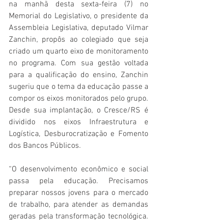
na manhã desta sexta-feira (7) no 
Memorial do Legislativo, o presidente da 
Assembleia Legislativa, deputado Vilmar 
Zanchin, propôs ao colegiado que seja 
criado um quarto eixo de monitoramento 
no programa. Com sua gestão voltada 
para a qualificação do ensino, Zanchin 
sugeriu que o tema da educação passe a 
compor os eixos monitorados pelo grupo. 
Desde sua implantação, o Cresce/RS é 
dividido nos eixos Infraestrutura e 
Logística, Desburocratização e Fomento 
dos Bancos Públicos. 
“O desenvolvimento econômico e social 
passa pela educação. Precisamos 
preparar nossos jovens para o mercado 
de trabalho, para atender as demandas 
geradas pela transformação tecnológica. 