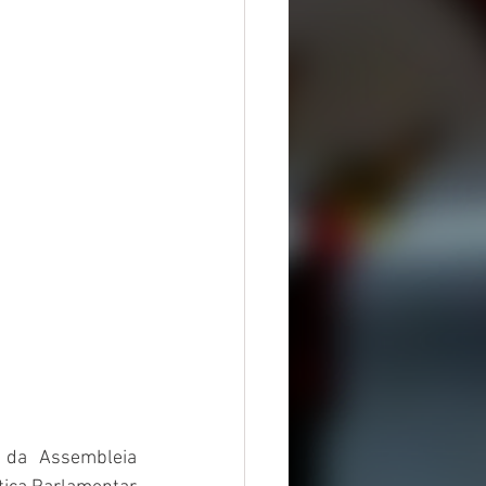
 da Assembleia 