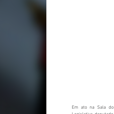
Em ato na Sala dos