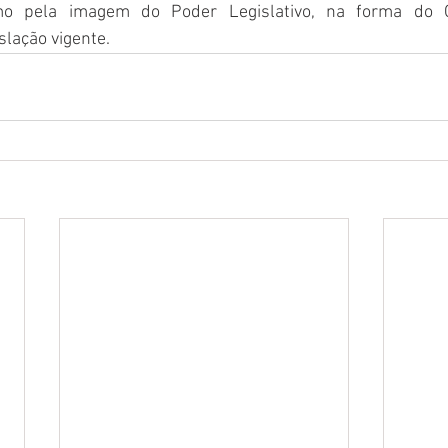
 pela imagem do Poder Legislativo, na forma do Có
slação vigente.