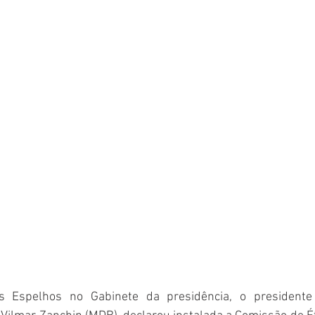
 Espelhos no Gabinete da presidência, o presidente