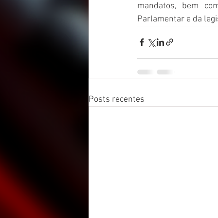
mandatos, bem como
Parlamentar e da legi
Posts recentes