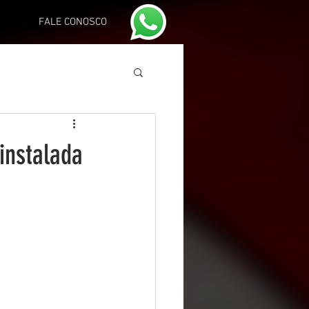
FALE CONOSCO
instalada