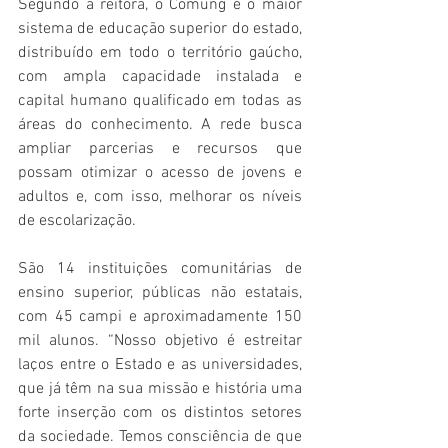
Segundo a reitora, o Comung é o maior 
sistema de educação superior do estado, 
distribuído em todo o território gaúcho, 
com ampla capacidade instalada e 
capital humano qualificado em todas as 
áreas do conhecimento. A rede busca 
ampliar parcerias e recursos que 
possam otimizar o acesso de jovens e 
adultos e, com isso, melhorar os níveis 
de escolarização.
São 14 instituições comunitárias de 
ensino superior, públicas não estatais, 
com 45 campi e aproximadamente 150 
mil alunos. “Nosso objetivo é estreitar 
laços entre o Estado e as universidades, 
que já têm na sua missão e história uma 
forte inserção com os distintos setores 
da sociedade. Temos consciência de que 