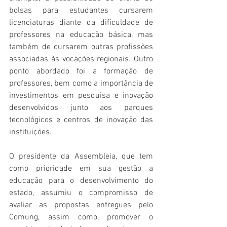
bolsas para estudantes cursarem 
licenciaturas diante da dificuldade de 
professores na educação básica, mas 
também de cursarem outras profissões 
associadas às vocações regionais. Outro 
ponto abordado foi a formação de 
professores, bem como a importância de 
investimentos em pesquisa e inovação 
desenvolvidos junto aos parques 
tecnológicos e centros de inovação das 
instituições.
O presidente da Assembleia, que tem 
como prioridade em sua gestão a 
educação para o desenvolvimento do 
estado, assumiu o compromisso de 
avaliar as propostas entregues pelo 
Comung, assim como, promover o 