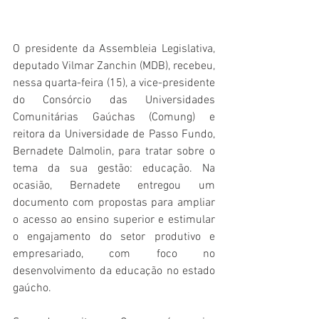
O presidente da Assembleia Legislativa, 
deputado Vilmar Zanchin (MDB), recebeu, 
nessa quarta-feira (15), a vice-presidente 
do Consórcio das Universidades 
Comunitárias Gaúchas (Comung) e 
reitora da Universidade de Passo Fundo, 
Bernadete Dalmolin, para tratar sobre o 
tema da sua gestão: educação. Na 
ocasião, Bernadete entregou um 
documento com propostas para ampliar 
o acesso ao ensino superior e estimular 
o engajamento do setor produtivo e 
empresariado, com foco no 
desenvolvimento da educação no estado 
gaúcho.