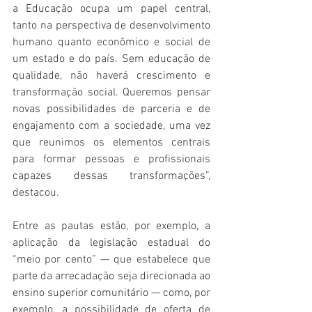
a Educação ocupa um papel central, 
tanto na perspectiva de desenvolvimento 
humano quanto econômico e social de 
um estado e do país. Sem educação de 
qualidade, não haverá crescimento e 
transformação social. Queremos pensar 
novas possibilidades de parceria e de 
engajamento com a sociedade, uma vez 
que reunimos os elementos centrais 
para formar pessoas e profissionais 
capazes dessas transformações”, 
destacou.
Entre as pautas estão, por exemplo, a 
aplicação da legislação estadual do 
“meio por cento” — que estabelece que 
parte da arrecadação seja direcionada ao 
ensino superior comunitário — como, por 
exemplo, a possibilidade de oferta de 