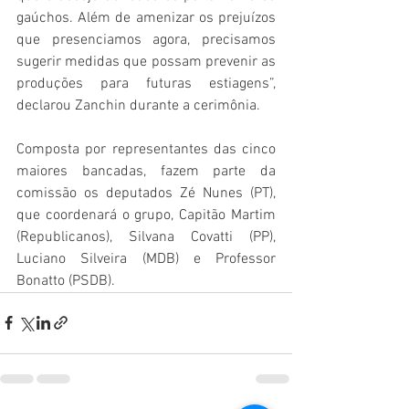
gaúchos. Além de amenizar os prejuízos 
que presenciamos agora, precisamos 
sugerir medidas que possam prevenir as 
produções para futuras estiagens”, 
declarou Zanchin durante a cerimônia. 
Composta por representantes das cinco 
maiores bancadas, fazem parte da 
comissão os deputados Zé Nunes (PT), 
que coordenará o grupo, Capitão Martim 
(Republicanos), Silvana Covatti (PP), 
Luciano Silveira (MDB) e Professor 
Bonatto (PSDB).