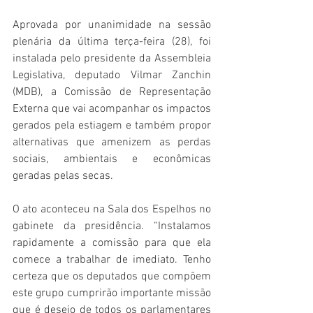
Aprovada por unanimidade na sessão 
plenária da última terça-feira (28), foi 
instalada pelo presidente da Assembleia 
Legislativa, deputado Vilmar Zanchin 
(MDB), a Comissão de Representação 
Externa que vai acompanhar os impactos 
gerados pela estiagem e também propor 
alternativas que amenizem as perdas 
sociais, ambientais e econômicas 
geradas pelas secas. 
O ato aconteceu na Sala dos Espelhos no 
gabinete da presidência. “Instalamos 
rapidamente a comissão para que ela 
comece a trabalhar de imediato. Tenho 
certeza que os deputados que compõem 
este grupo cumprirão importante missão 
que é desejo de todos os parlamentares 