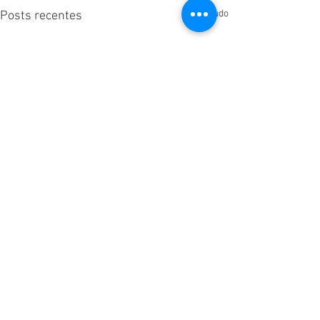
Ver tudo
Posts recentes
Comentários