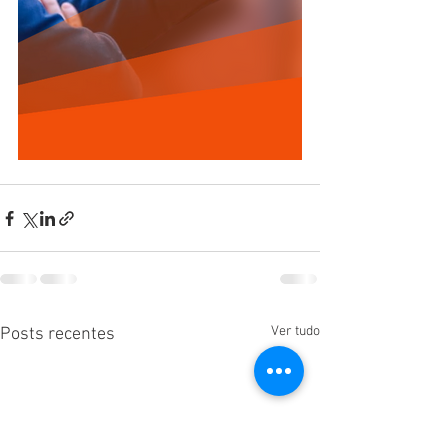
Ver tudo
Posts recentes