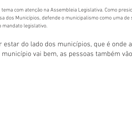
tema com atenção na Assembleia Legislativa. Como presid
a dos Municípios, defende o municipalismo como uma de s
mandato legislativo. 
 estar do lado dos municípios, que é onde a
o município vai bem, as pessoas também vão