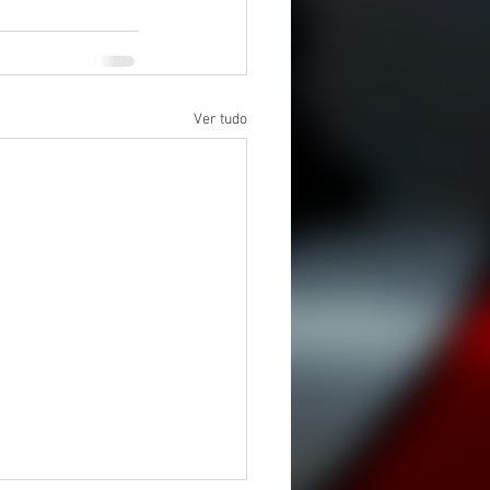
Ver tudo