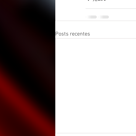
Posts recentes