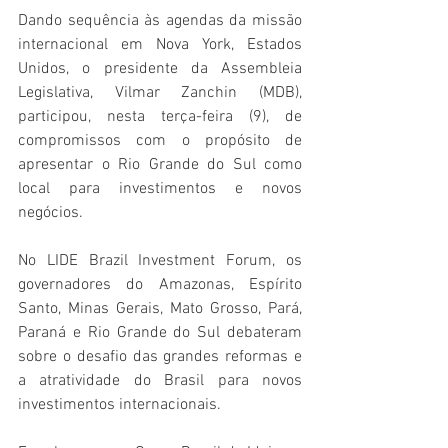
Dando sequência às agendas da missão 
internacional em Nova York, Estados 
Unidos, o presidente da Assembleia 
Legislativa, Vilmar Zanchin (MDB), 
participou, nesta terça-feira (9), de 
compromissos com o propósito de 
apresentar o Rio Grande do Sul como 
local para investimentos e novos 
negócios. 
No LIDE Brazil Investment Forum, os 
governadores do Amazonas, Espírito 
Santo, Minas Gerais, Mato Grosso, Pará, 
Paraná e Rio Grande do Sul debateram 
sobre o desafio das grandes reformas e 
a atratividade do Brasil para novos 
investimentos internacionais.