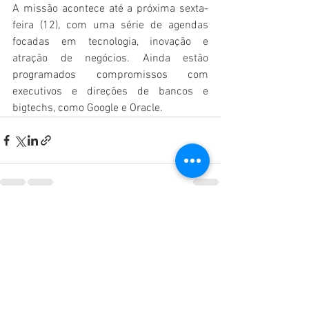
A missão acontece até a próxima sexta-
feira (12), com uma série de agendas 
focadas em tecnologia, inovação e 
atração de negócios. Ainda estão 
programados compromissos com 
executivos e direções de bancos e 
bigtechs, como Google e Oracle. 
Ver tudo
Posts recentes