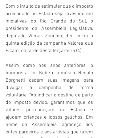
Com o intuito de estimular que o imposto 
arrecadado no Estado seja investido em 
iniciativas do Rio Grande do Sul, o 
presidente da Assembleia Legislativa, 
deputado Vilmar Zanchin, deu início à 
quinta edição da campanha Valores que 
Ficam, na tarde desta terça-feira (4).
Assim como nos anos anteriores, o 
humorista Jair Kobe e o músico Renato 
Borghetti cedem suas imagens para 
divulgar a campanha de forma 
voluntária. “Ao indicar o destino de parte 
do imposto devido, garantimos que os 
valores permaneçam no Estado e 
ajudem crianças e idosos gaúchos. Em 
nome da Assembleia, agradeço aos 
entes parceiros e aos artistas que fazem 