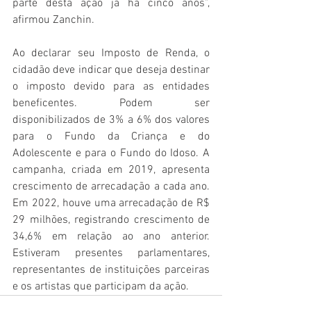
parte desta ação já há cinco anos”, 
afirmou Zanchin.
Ao declarar seu Imposto de Renda, o 
cidadão deve indicar que deseja destinar 
o imposto devido para as entidades 
beneficentes. Podem ser 
disponibilizados de 3% a 6% dos valores 
para o Fundo da Criança e do 
Adolescente e para o Fundo do Idoso. A 
campanha, criada em 2019, apresenta 
crescimento de arrecadação a cada ano. 
Em 2022, houve uma arrecadação de R$ 
29 milhões, registrando crescimento de 
34,6% em relação ao ano anterior. 
Estiveram presentes parlamentares, 
representantes de instituições parceiras 
e os artistas que participam da ação.