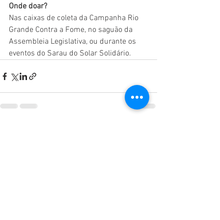
Onde doar?
Nas caixas de coleta da Campanha Rio 
Grande Contra a Fome, no saguão da 
Assembleia Legislativa, ou durante os 
eventos do Sarau do Solar Solidário.
Ver tudo
Posts recentes