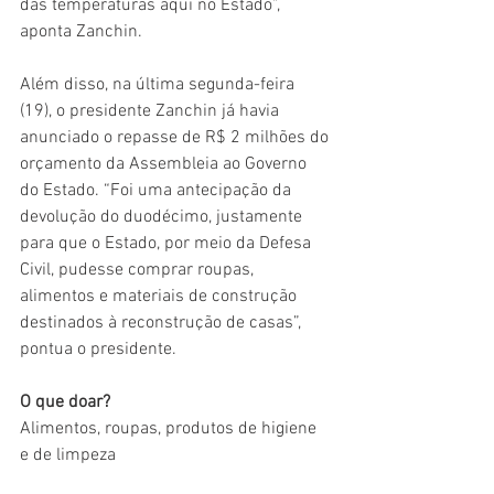
das temperaturas aqui no Estado”, 
aponta Zanchin. 
Além disso, na última segunda-feira 
(19), o presidente Zanchin já havia 
anunciado o repasse de R$ 2 milhões do 
orçamento da Assembleia ao Governo 
do Estado. “Foi uma antecipação da 
devolução do duodécimo, justamente 
para que o Estado, por meio da Defesa 
Civil, pudesse comprar roupas, 
alimentos e materiais de construção 
destinados à reconstrução de casas”, 
pontua o presidente. 
O que doar?
Alimentos, roupas, produtos de higiene 
e de limpeza