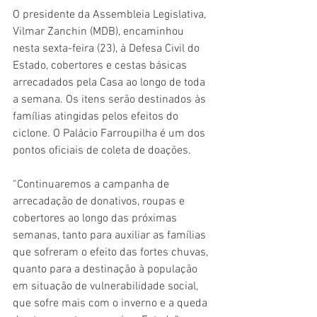
O presidente da Assembleia Legislativa, 
Vilmar Zanchin (MDB), encaminhou 
nesta sexta-feira (23), à Defesa Civil do 
Estado, cobertores e cestas básicas 
arrecadados pela Casa ao longo de toda 
a semana. Os itens serão destinados às 
famílias atingidas pelos efeitos do 
ciclone. O Palácio Farroupilha é um dos 
pontos oficiais de coleta de doações. 
“Continuaremos a campanha de 
arrecadação de donativos, roupas e 
cobertores ao longo das próximas 
semanas, tanto para auxiliar as famílias 
que sofreram o efeito das fortes chuvas, 
quanto para a destinação à população 
em situação de vulnerabilidade social, 
que sofre mais com o inverno e a queda 