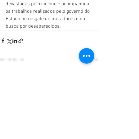
devastadas pelo ciclone e acompanhou 
os trabalhos realizados pelo governo do 
Estado no resgate de moradores e na 
busca por desaparecidos.
Ver tudo
Posts recentes