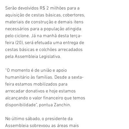
Serão devolvidos R$ 2 milhões para a 
aquisição de cestas básicas, cobertores, 
materiais de construção e demais itens 
necessários para a população atingida 
pelo ciclone. Já na manhã desta terça-
feira (20), será efetuada uma entrega de 
cestas básicas e colchões arrecadados 
pela Assembleia Legislativa. 
“O momento é de união e apoio 
humanitário às famílias. Desde a sexta-
feira estamos mobilizados para 
arrecadar donativos e hoje estamos 
alcançando o valor financeiro que temos 
disponibilidade”, pontua Zanchin.
No último sábado, o presidente da 
Assembleia sobrevoou as áreas mais 